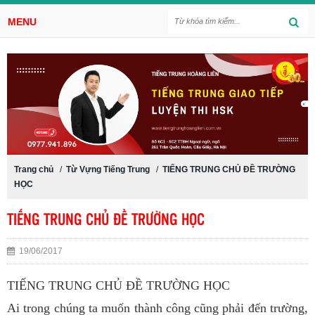
MENU
Trang chủ
/
Từ Vựng Tiếng Trung
/
TIẾNG TRUNG CHỦ ĐỀ TRƯỜNG
HỌC
TIẾNG TRUNG CHỦ ĐỀ TRƯỜNG HỌC
19/06/2017
TIẾNG TRUNG CHỦ ĐỀ TRƯỜNG HỌC
Ai trong chúng ta muốn thành công cũng phải đến trường,