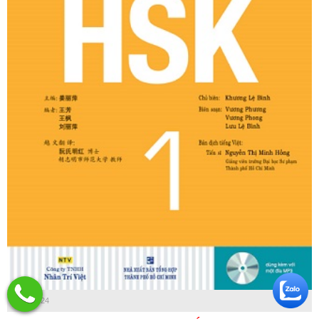
30/07/2024