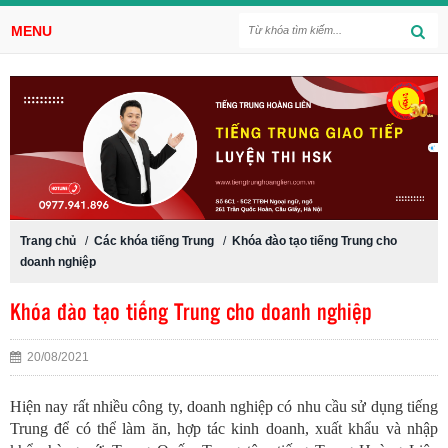
MENU
Trang chủ
/
Các khóa tiếng Trung
/
Khóa đào tạo tiếng Trung cho
doanh nghiệp
Khóa đào tạo tiếng Trung cho doanh nghiệp
20/08/2021
Hiện nay rất nhiều công ty, doanh nghiệp có nhu cầu sử dụng tiếng
Trung để có thể làm ăn, hợp tác kinh doanh, xuất khẩu và nhập