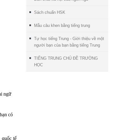
Sách chuẩn HSK
Mẫu câu khen bằng tiếng trung
Tự học tiếng Trung - Giới thiệu về một
người bạn của bạn bằng tiếng Trung
TIẾNG TRUNG CHỦ ĐỀ TRƯỜNG
HỌC
ại ngữ
 bạn có
 quốc tế