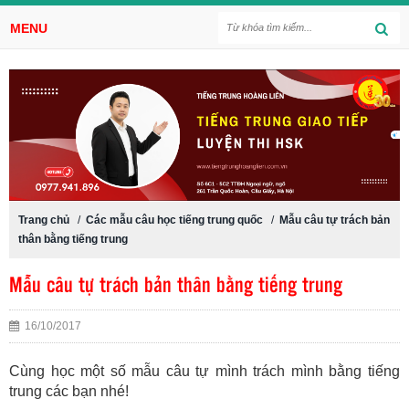
MENU
Trang chủ
/
Các mẫu câu học tiếng trung quốc
/
Mẫu câu tự trách bản
thân bằng tiếng trung
Mẫu câu tự trách bản thân bằng tiếng trung
16/10/2017
Cùng học một số mẫu câu tự mình trách mình bằng tiếng
trung các bạn nhé!