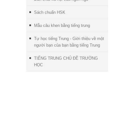
Sách chuẩn HSK
Mẫu câu khen bằng tiếng trung
Tự học tiếng Trung - Giới thiệu về một
người bạn của bạn bằng tiếng Trung
TIẾNG TRUNG CHỦ ĐỀ TRƯỜNG
HỌC