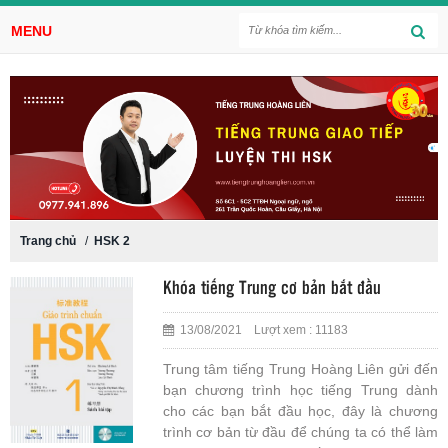
MENU
Trang chủ
/
HSK 2
Khóa tiếng Trung cơ bản bắt đầu
13/08/2021 Lượt xem : 11183
Trung tâm tiếng Trung Hoàng Liên gửi đến
bạn chương trình học tiếng Trung dành
cho các bạn bắt đầu học, đây là chương
trình cơ bản từ đầu để chúng ta có thể làm