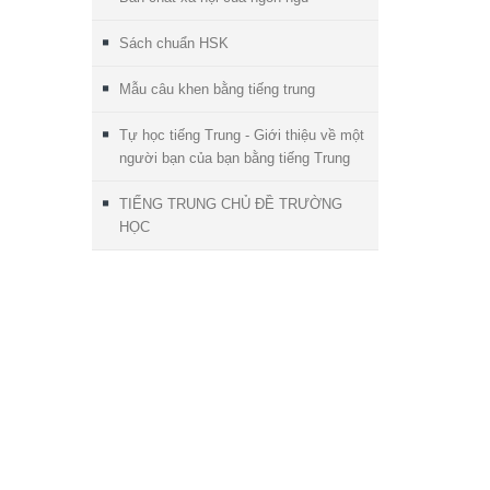
Sách chuẩn HSK
Mẫu câu khen bằng tiếng trung
Tự học tiếng Trung - Giới thiệu về một
người bạn của bạn bằng tiếng Trung
TIẾNG TRUNG CHỦ ĐỀ TRƯỜNG
HỌC